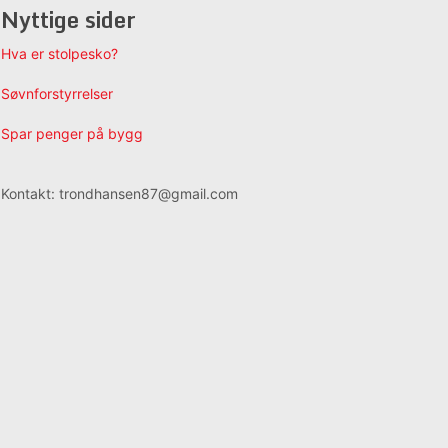
Nyttige sider
Hva er stolpesko?
Søvnforstyrrelser
Spar penger på bygg
Kontakt: trondhansen87@gmail.com