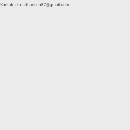
Kontakt: trondhansen87@gmail.com