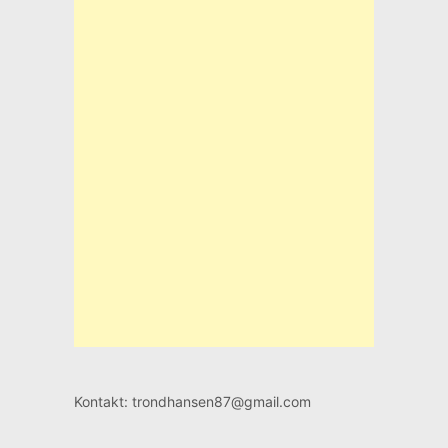
Kontakt: trondhansen87@gmail.com