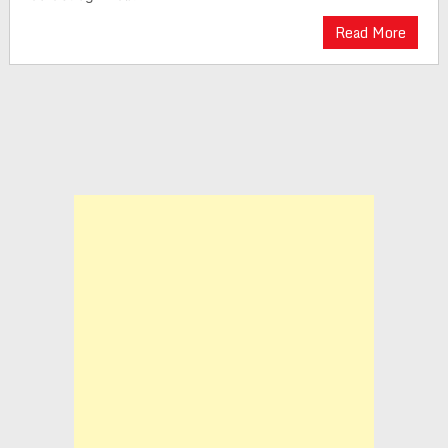
Read More