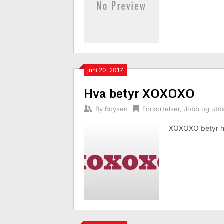
juni 20, 2017
Hva betyr XOXOXO
By
Boysen
Forkortelser
,
Jobb og utd
XOXOXO betyr hu