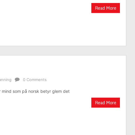
Read More
anning
0 Comments
 mind som på norsk betyr glem det
Read More