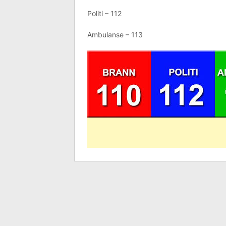
Politi – 112
Ambulanse – 113