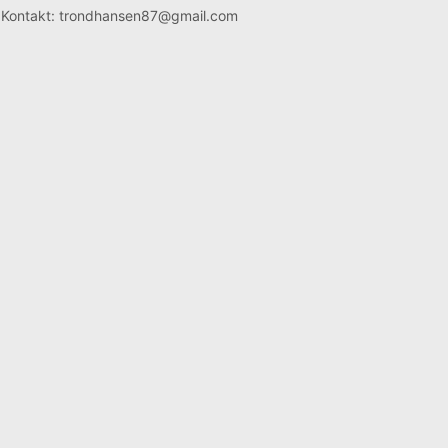
Kontakt: trondhansen87@gmail.com