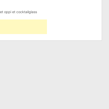
t oppi et cocktailglass