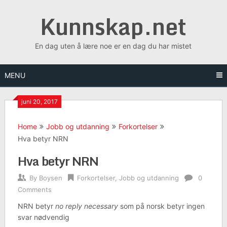
Skip
Kunnskap.net
to
content
En dag uten å lære noe er en dag du har mistet
MENU
juni 20, 2017
Home
Jobb og utdanning
Forkortelser
Hva betyr NRN
Hva betyr NRN
By
Boysen
Forkortelser
,
Jobb og utdanning
0
Comments
NRN betyr
no reply necessary
som på norsk betyr ingen
svar nødvendig