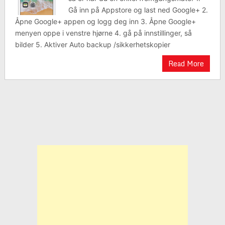
Gå inn på Appstore og last ned Google+ 2.
Åpne Google+ appen og logg deg inn 3. Åpne Google+
menyen oppe i venstre hjørne 4. gå på innstillinger, så
bilder 5. Aktiver Auto backup /sikkerhetskopier
Read More