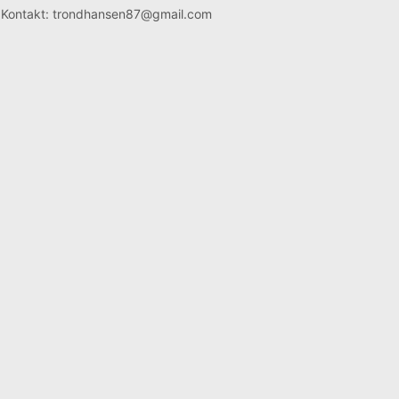
Kontakt: trondhansen87@gmail.com